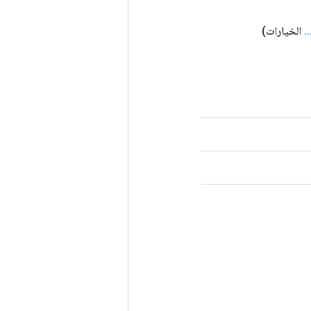
.
.
الخيارات)