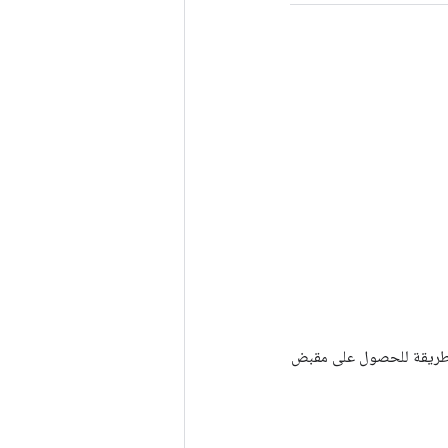
Tenso أخرى. يتم استخدام هذه الطريقة للحصول على مقبض