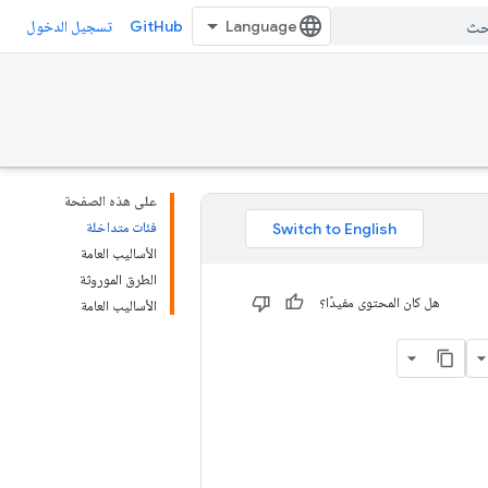
GitHub
تسجيل الدخول
على هذه الصفحة
فئات متداخلة
الأساليب العامة
الطرق الموروثة
هل كان المحتوى مفيدًا؟
الأساليب العامة