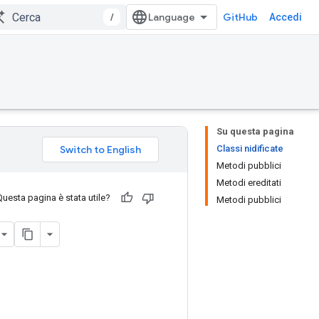
/
GitHub
Accedi
Su questa pagina
Classi nidificate
Metodi pubblici
Metodi ereditati
Questa pagina è stata utile?
Metodi pubblici