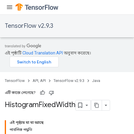
TensorFlow v2.9.3
এই পৃষ্ঠাটি
Cloud Translation API
অনুবাদ করেছে।
TensorFlow
API, API
TensorFlow v2.9.3
Java
এটি কাজে লেগেছে?
Histogram
Fixed
Width
এই পৃষ্ঠায় যা যা আছে
পাবলিক পদ্ধতি