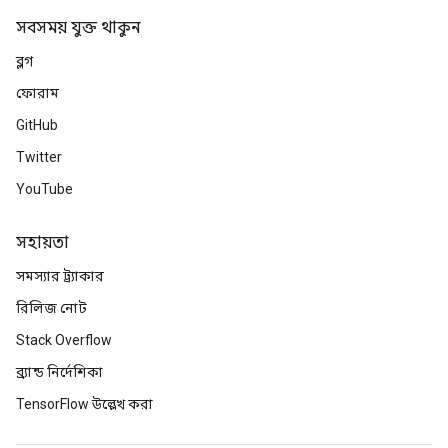
সবসময় যুক্ত থাকুন
ব্লগ
ফোরাম
GitHub
Twitter
YouTube
সহায়তা
সমস্যার ট্র্যাকার
রিলিজ নোট
Stack Overflow
ব্র্যান্ড নির্দেশিকা
TensorFlow উল্লেখ করা