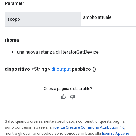
Parametri
ambito attuale
scopo
ritorna
una nuova istanza di IteratorGetDevice
dispositivo
<String>
di output
pubblico
()
Questa pagina è stata utile?
Salvo quando diversamente specificato, i contenuti di questa pagina
sono concessi in base alla
licenza Creative Commons Attribution 4.0
,
mentre gli esempi di codice sono concessi in base alla
licenza Apache