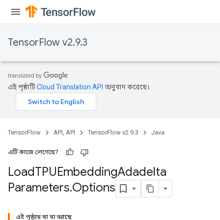
TensorFlow v2.9.3
এই পৃষ্ঠাটি
Cloud Translation API
অনুবাদ করেছে।
TensorFlow
API, API
TensorFlow v2.9.3
Java
এটি কাজে লেগেছে?
Load
TPUEmbedding
Adadelta
Parameters
.
Options
rs
এই পৃষ্ঠায় যা যা আছে