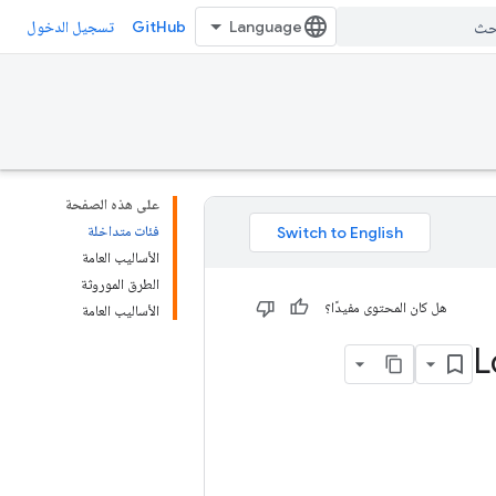
GitHub
تسجيل الدخول
على هذه الصفحة
فئات متداخلة
الأساليب العامة
الطرق الموروثة
هل كان المحتوى مفيدًا؟
الأساليب العامة
L