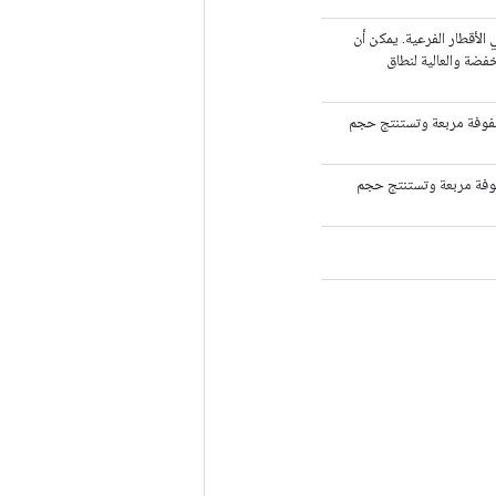
والقيمة السالبة تعني الأقطار الفرعية. يمكن أن
نخفضة والعالية لنطاق
صفوفة مربعة وتستنتج حجم
فوفة مربعة وتستنتج حجم