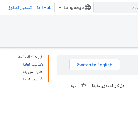
GitHub
تسجيل الدخول
على هذه الصفحة
الأساليب العامة
الطرق الموروثة
الأساليب العامة
هل كان المحتوى مفيدًا؟