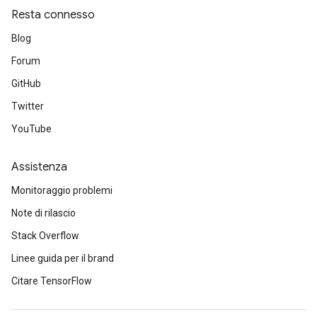
Resta connesso
Blog
Forum
GitHub
Twitter
YouTube
Assistenza
Monitoraggio problemi
Note di rilascio
Stack Overflow
Linee guida per il brand
Citare TensorFlow