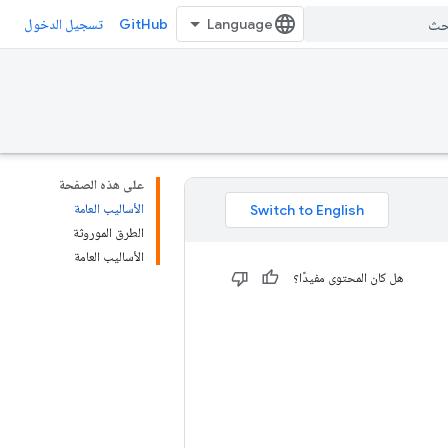
GitHub
تسجيل الدخول
على هذه الصفحة
الأساليب العامة
الطرق الموروثة
الأساليب العامة
هل كان المحتوى مفيدًا؟