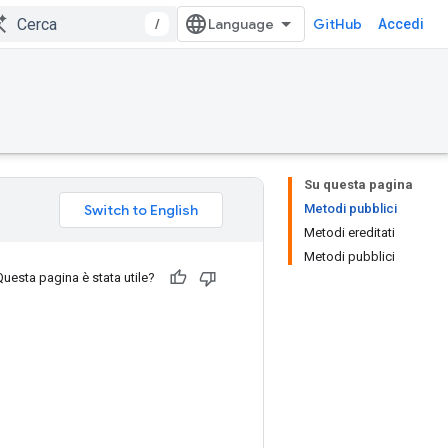
/
GitHub
Accedi
Su questa pagina
Metodi pubblici
Metodi ereditati
Metodi pubblici
Questa pagina è stata utile?