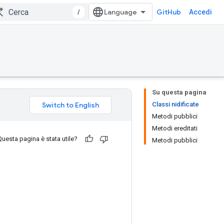
/
GitHub
Accedi
Su questa pagina
Classi nidificate
Metodi pubblici
Metodi ereditati
Questa pagina è stata utile?
Metodi pubblici