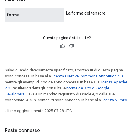
La forma del tensore.
forma
Questa pagina è stata utile?
Salvo quando diversamente specificato, i contenuti di questa pagina
sono concessi in base alla
licenza Creative Commons Attribution 4.0
,
mentre gli esempi di codice sono concessi in base alla
licenza Apache
2.0
. Per ulteriori dettagli, consulta le
norme del sito di Google
Developers
. Java è un marchio registrato di Oracle e/o delle sue
consociate. Alcuni contenuti sono concessi in base alla
licenza NumPy
.
Ultimo aggiornamento 2025-07-28 UTC.
Resta connesso