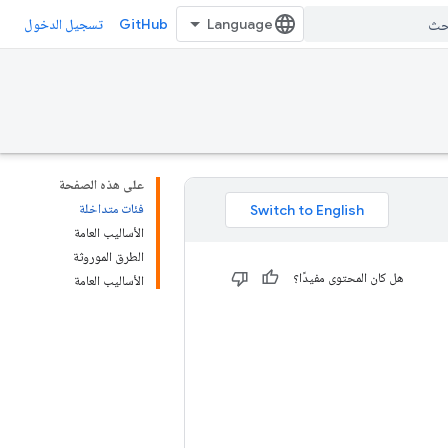
GitHub
تسجيل الدخول
على هذه الصفحة
فئات متداخلة
الأساليب العامة
الطرق الموروثة
هل كان المحتوى مفيدًا؟
الأساليب العامة