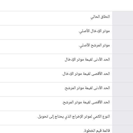
النطاق الحالي
موتر الإدخال الأصلي.
موتر المرشح الأصلي.
الحد الأدنى لقيمة موتر الإدخال
الحد الأقصى لقيمة موتر الإدخال.
الحد الأدنى لقيمة موتر المرشح.
الحد الأقصى لقيمة موتر المرشح.
النوع الكمي لموتر الإخراج الذي يحتاج إلى تحويل.
قائمة قيم الخطوة.