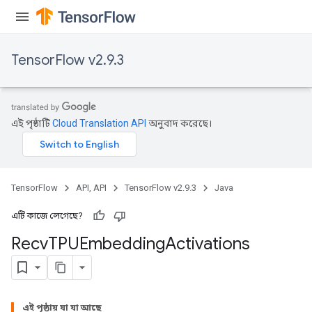
TensorFlow v2.9.3
এই পৃষ্ঠাটি
Cloud Translation API
অনুবাদ করেছে।
TensorFlow
API, API
TensorFlow v2.9.3
Java
এটি কাজে লেগেছে?
Recv
TPUEmbedding
Activations
এই পৃষ্ঠায় যা যা আছে