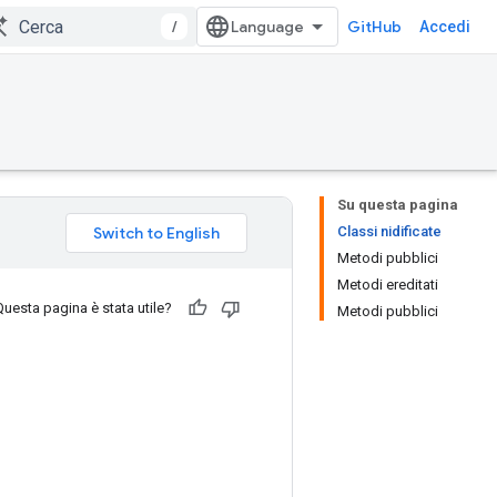
/
GitHub
Accedi
Su questa pagina
Classi nidificate
Metodi pubblici
Metodi ereditati
Questa pagina è stata utile?
Metodi pubblici