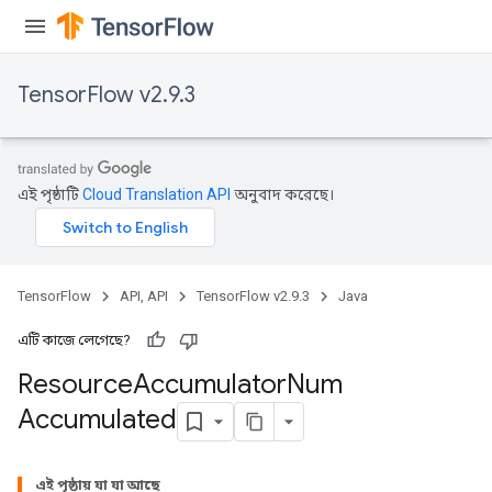
TensorFlow v2.9.3
এই পৃষ্ঠাটি
Cloud Translation API
অনুবাদ করেছে।
TensorFlow
API, API
TensorFlow v2.9.3
Java
এটি কাজে লেগেছে?
Resource
Accumulator
Num
Accumulated
এই পৃষ্ঠায় যা যা আছে