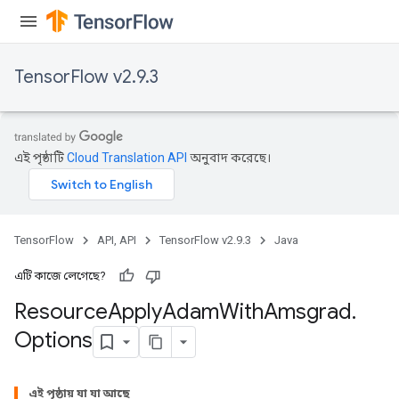
TensorFlow v2.9.3
এই পৃষ্ঠাটি
Cloud Translation API
অনুবাদ করেছে।
TensorFlow
API, API
TensorFlow v2.9.3
Java
এটি কাজে লেগেছে?
Resource
Apply
Adam
With
Amsgrad
.
Options
এই পৃষ্ঠায় যা যা আছে