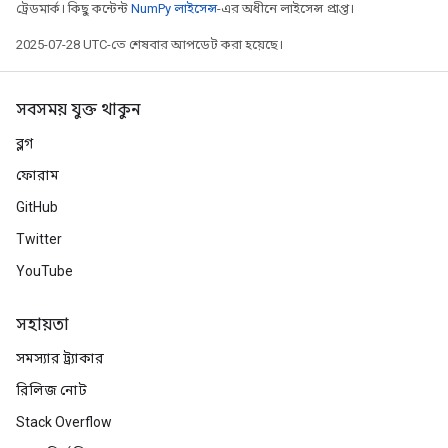
ট্রেডমার্ক। কিছু কন্টেন্ট
NumPy লাইসেন্স
-এর অধীনে লাইসেন্স প্রাপ্ত।
2025-07-28 UTC-তে শেষবার আপডেট করা হয়েছে।
সবসময় যুক্ত থাকুন
ব্লগ
ফোরাম
GitHub
Twitter
YouTube
সহায়তা
সমস্যার ট্র্যাকার
রিলিজ নোট
Stack Overflow