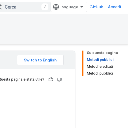
/
GitHub
Accedi
Su questa pagina
Metodi pubblici
Metodi ereditati
Metodi pubblici
Questa pagina è stata utile?