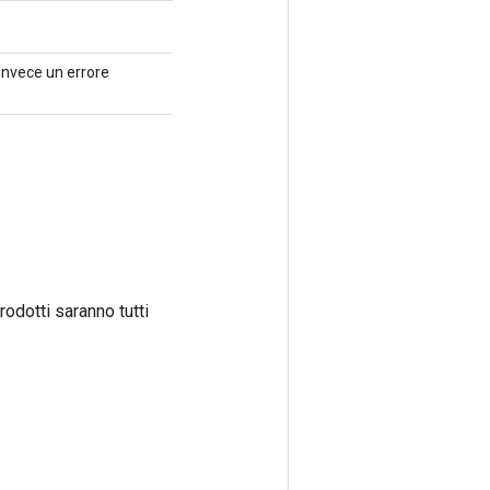
 invece un errore
prodotti saranno tutti