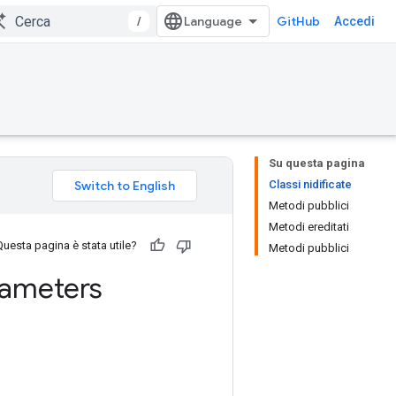
/
GitHub
Accedi
Su questa pagina
Classi nidificate
Metodi pubblici
Metodi ereditati
Questa pagina è stata utile?
Metodi pubblici
ameters