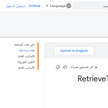
GitHub
تسجيل الدخول
على هذه الصفحة
فئات متداخلة
الأساليب العامة
الطرق الموروثة
هل كان المحتوى مفيدًا؟
الأساليب العامة
Retrieve