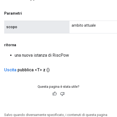
Parametri
ambito attuale
scopo
ritorna
una nuova istanza di RiscPow
Uscita
pubblica <T>
z
()
Questa pagina è stata utile?
Salvo quando diversamente specificato, i contenuti di questa pagina