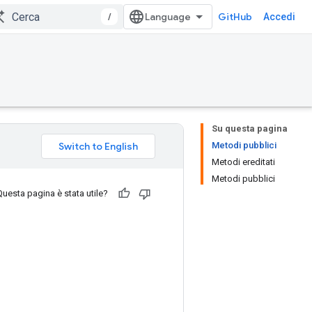
/
GitHub
Accedi
Su questa pagina
Metodi pubblici
Metodi ereditati
Metodi pubblici
Questa pagina è stata utile?