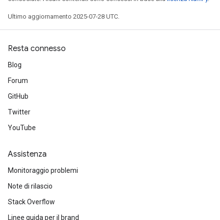
Ultimo aggiornamento 2025-07-28 UTC.
Resta connesso
Blog
Forum
GitHub
Twitter
YouTube
Assistenza
Monitoraggio problemi
Note di rilascio
Stack Overflow
Linee guida per il brand