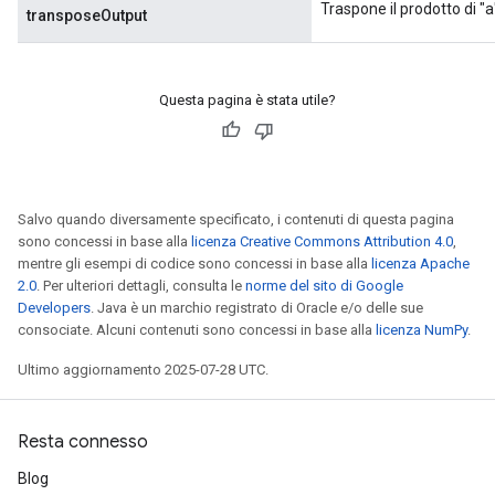
Traspone il prodotto di "a"
transposeOutput
Questa pagina è stata utile?
Salvo quando diversamente specificato, i contenuti di questa pagina
sono concessi in base alla
licenza Creative Commons Attribution 4.0
,
mentre gli esempi di codice sono concessi in base alla
licenza Apache
2.0
. Per ulteriori dettagli, consulta le
norme del sito di Google
Developers
. Java è un marchio registrato di Oracle e/o delle sue
consociate. Alcuni contenuti sono concessi in base alla
licenza NumPy
.
Ultimo aggiornamento 2025-07-28 UTC.
Resta connesso
Blog