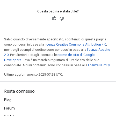
Questa pagina è stata utile?
Salvo quando diversamente specificato, i contenuti di questa pagina
sono concessi in base alla
licenza Creative Commons Attribution 4.0
,
mentre gli esempi di codice sono concessi in base alla
licenza Apache
2.0
. Per ulteriori dettagli, consulta le
norme del sito di Google
Developers
. Java è un marchio registrato di Oracle e/o delle sue
consociate. Alcuni contenuti sono concessi in base alla
licenza NumPy
.
Ultimo aggiornamento 2025-07-28 UTC.
Resta connesso
Blog
Forum