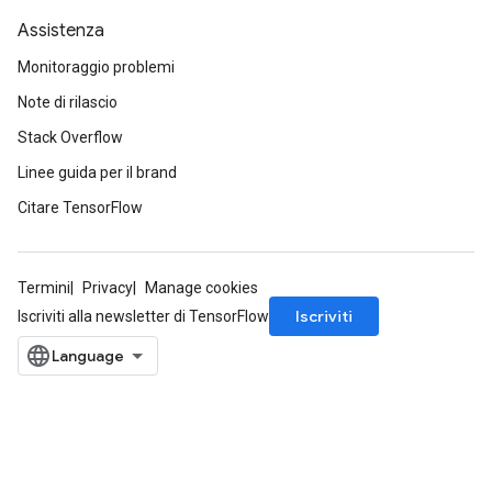
Assistenza
Monitoraggio problemi
Note di rilascio
Stack Overflow
Linee guida per il brand
Citare TensorFlow
Termini
Privacy
Manage cookies
Iscriviti
Iscriviti alla newsletter di TensorFlow