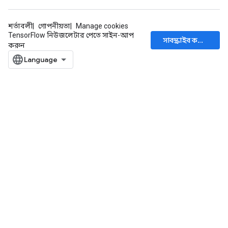
শর্তাবলী
গোপনীয়তা
Manage cookies
TensorFlow নিউজলেটার পেতে সাইন-আপ
সাবস্ক্রাইব করুন
করুন