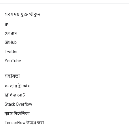
সবসময় যুক্ত থাকুন
ব্লগ
ফোরাম
GitHub
Twitter
YouTube
সহায়তা
সমস্যার ট্র্যাকার
রিলিজ নোট
Stack Overflow
ব্র্যান্ড নির্দেশিকা
TensorFlow উল্লেখ করা