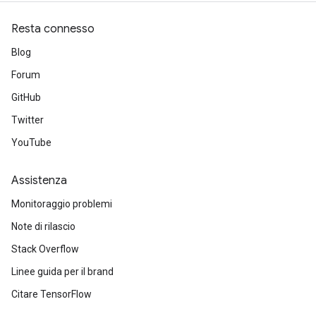
Resta connesso
Blog
Forum
GitHub
Twitter
YouTube
Assistenza
Monitoraggio problemi
Note di rilascio
Stack Overflow
Linee guida per il brand
Citare TensorFlow