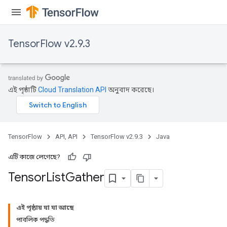
TensorFlow v2.9.3
এই পৃষ্ঠাটি
Cloud Translation API
অনুবাদ করেছে।
TensorFlow
API, API
TensorFlow v2.9.3
Java
এটি কাজে লেগেছে?
Tensor
List
Gather
এই পৃষ্ঠায় যা যা আছে
পাবলিক পদ্ধতি