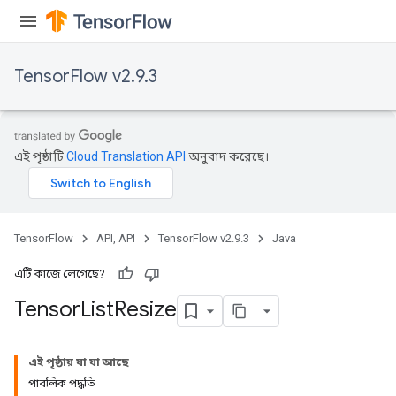
TensorFlow v2.9.3
এই পৃষ্ঠাটি
Cloud Translation API
অনুবাদ করেছে।
TensorFlow
API, API
TensorFlow v2.9.3
Java
এটি কাজে লেগেছে?
Tensor
List
Resize
এই পৃষ্ঠায় যা যা আছে
পাবলিক পদ্ধতি