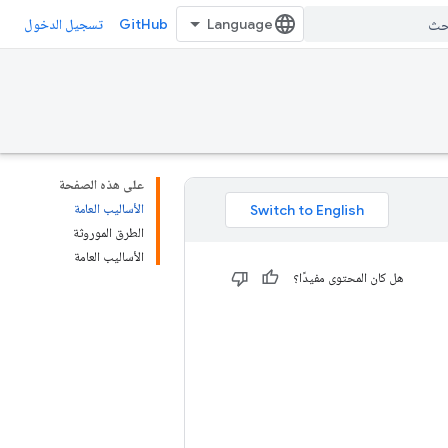
GitHub
تسجيل الدخول
على هذه الصفحة
الأساليب العامة
الطرق الموروثة
الأساليب العامة
هل كان المحتوى مفيدًا؟