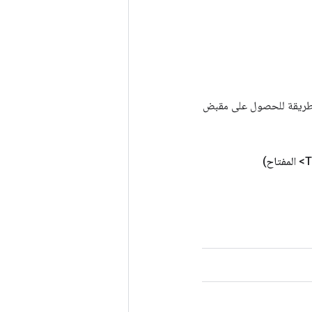
Tenso أخرى. يتم استخدام هذه الطريقة للحصول على مقبض