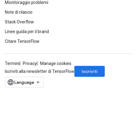
Monitoraggio problemi
Note di rilascio
Stack Overflow
Linee guida per il brand
Citare TensorFlow
Termini
Privacy
Manage cookies
Iscriviti
Iscriviti alla newsletter di TensorFlow