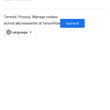
Termini
Privacy
Manage cookies
Iscriviti
Iscriviti alla newsletter di TensorFlow