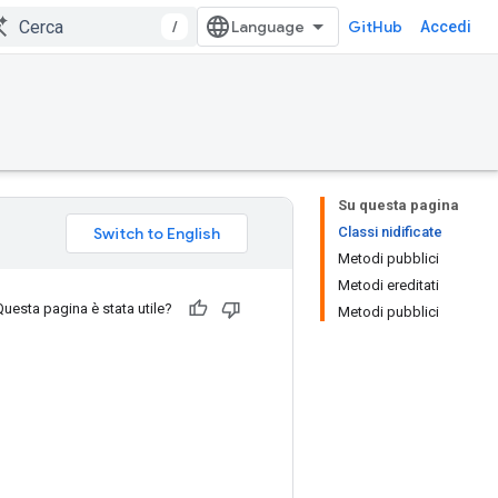
/
GitHub
Accedi
Su questa pagina
Classi nidificate
Metodi pubblici
Metodi ereditati
Questa pagina è stata utile?
Metodi pubblici