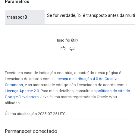
Parâmetros
Se for verdade, `b` é transposto antes da multi
transporB
Isso foi útil?
Exceto em caso de indicação contrária, o conteúdo desta página é
licenciado de acordo com a
Licença de atribuição 4.0 do Creative
Commons
, e as amostras de código são licenciadas de acordo com a
Licença Apache 2.0
. Para mais detalhes, consulte as
políticas do site do
Google Developers
. Java é uma marca registrada da Oracle e/ou
afiliadas.
Última atualização 2025-07-25 UTC.
Permanecer conectado