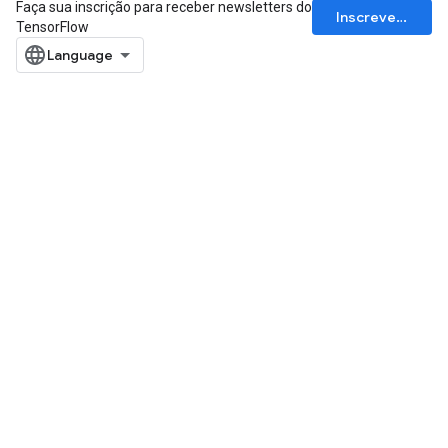
Faça sua inscrição para receber newsletters do
Inscrever-se
TensorFlow