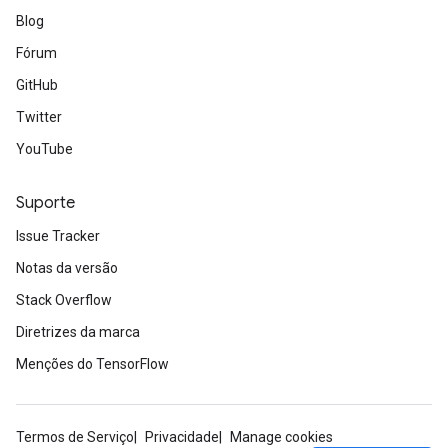
Blog
Fórum
GitHub
Twitter
YouTube
Suporte
Issue Tracker
Notas da versão
Stack Overflow
Diretrizes da marca
Menções do TensorFlow
Termos de Serviço
Privacidade
Manage cookies