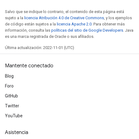
Salvo que se indique lo contrario, el contenido de esta página está
sujeto a la
licencia Atribución 4.0 de Creative Commons
, y los ejemplos
de código están sujetos a la
licencia Apache 2.0
. Para obtener más
información, consulta las
políticas del sitio de Google Developers
. Java
es una marca registrada de Oracle o sus afiliados.
Última actualización: 2022-11-01 (UTC)
Mantente conectado
Blog
Foro
GitHub
Twitter
YouTube
Asistencia