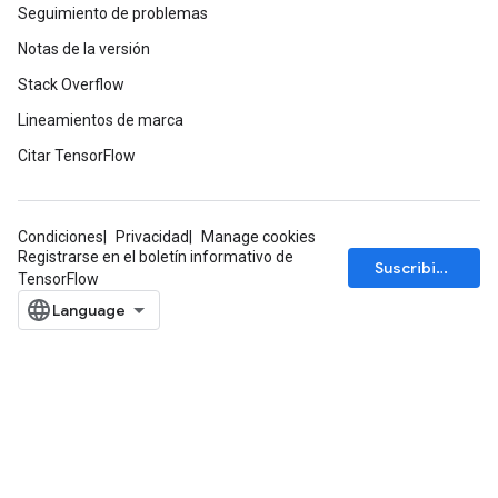
Seguimiento de problemas
Notas de la versión
Stack Overflow
Lineamientos de marca
Citar TensorFlow
Condiciones
Privacidad
Manage cookies
Registrarse en el boletín informativo de
Suscribirse
TensorFlow