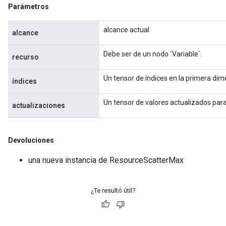
Parámetros
alcance actual
alcance
Debe ser de un nodo `Variable`.
recurso
Un tensor de índices en la primera dime
índices
Un tensor de valores actualizados para 
actualizaciones
Devoluciones
una nueva instancia de ResourceScatterMax
¿Te resultó útil?