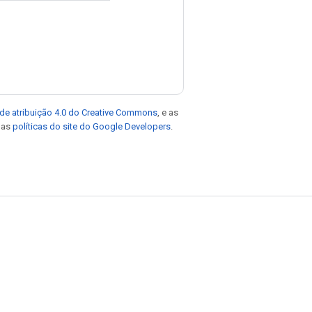
de atribuição 4.0 do Creative Commons
, e as
e as
políticas do site do Google Developers
.