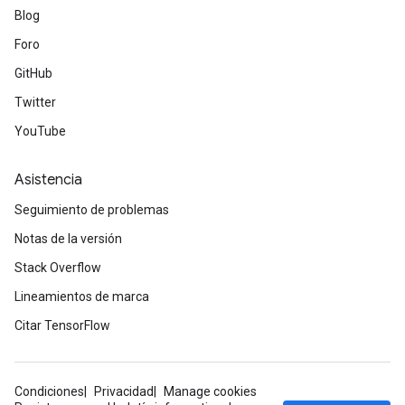
Blog
Foro
GitHub
Twitter
YouTube
x
Asistencia
Seguimiento de problemas
Notas de la versión
Stack Overflow
Lineamientos de marca
Citar TensorFlow
Condiciones
Privacidad
Manage cookies