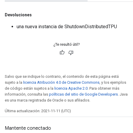
Devoluciones
una nueva instancia de ShutdownDistributedTPU
¿Te resultó útil?
Salvo que se indique lo contrario, el contenido de esta página está
sujeto a la
licencia Atribución 4.0 de Creative Commons
, y los ejemplos
de código están sujetos a la
licencia Apache 2.0
. Para obtener más
información, consulta las
políticas del sitio de Google Developers
. Java
es una marca registrada de Oracle o sus afiliados.
Última actualización: 2021-11-11 (UTC)
Mantente conectado