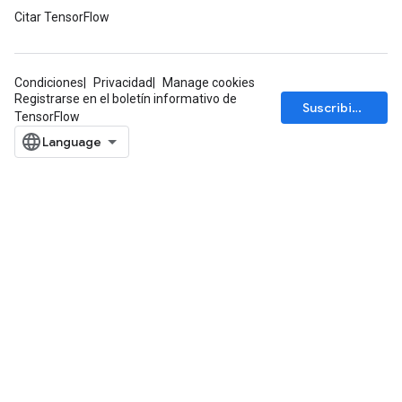
Citar TensorFlow
Condiciones
Privacidad
Manage cookies
Registrarse en el boletín informativo de
Suscribirse
TensorFlow