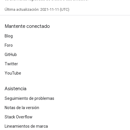
Última actualización: 2021-11-11 (UTC)
Mantente conectado
Blog
Foro
GitHub
Twitter
YouTube
Asistencia
Seguimiento de problemas
Notas de la versión
Stack Overflow
Lineamientos de marca