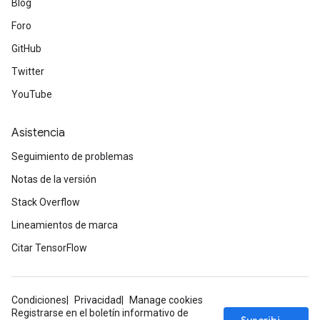
Blog
Foro
GitHub
Twitter
YouTube
Asistencia
Seguimiento de problemas
Notas de la versión
Stack Overflow
Lineamientos de marca
Citar TensorFlow
Condiciones
Privacidad
Manage cookies
Registrarse en el boletín informativo de