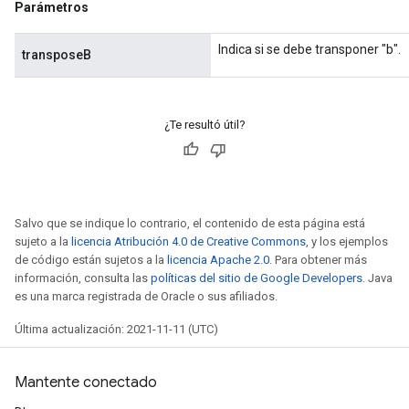
Parámetros
Indica si se debe transponer "b".
transposeB
¿Te resultó útil?
Salvo que se indique lo contrario, el contenido de esta página está
sujeto a la
licencia Atribución 4.0 de Creative Commons
, y los ejemplos
de código están sujetos a la
licencia Apache 2.0
. Para obtener más
información, consulta las
políticas del sitio de Google Developers
. Java
es una marca registrada de Oracle o sus afiliados.
Última actualización: 2021-11-11 (UTC)
Mantente conectado