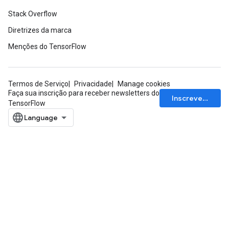
Stack Overflow
Diretrizes da marca
Menções do TensorFlow
Termos de Serviço
Privacidade
Manage cookies
Faça sua inscrição para receber newsletters do
Inscrever-se
TensorFlow