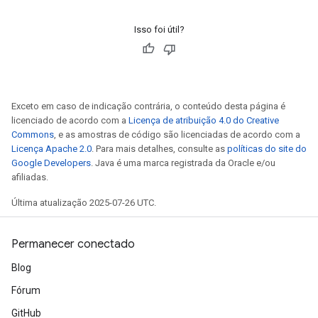
Isso foi útil?
Exceto em caso de indicação contrária, o conteúdo desta página é
licenciado de acordo com a
Licença de atribuição 4.0 do Creative
Commons
, e as amostras de código são licenciadas de acordo com a
Licença Apache 2.0
. Para mais detalhes, consulte as
políticas do site do
Google Developers
. Java é uma marca registrada da Oracle e/ou
afiliadas.
Última atualização 2025-07-26 UTC.
Permanecer conectado
Blog
Fórum
GitHub