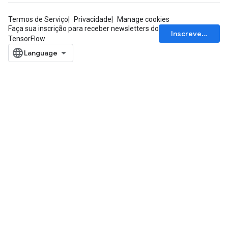
Termos de Serviço
Privacidade
Manage cookies
Faça sua inscrição para receber newsletters do
Inscrever-se
TensorFlow