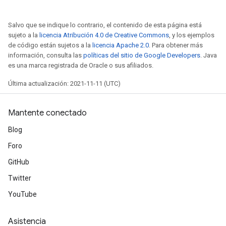
Salvo que se indique lo contrario, el contenido de esta página está
sujeto a la
licencia Atribución 4.0 de Creative Commons
, y los ejemplos
de código están sujetos a la
licencia Apache 2.0
. Para obtener más
información, consulta las
políticas del sitio de Google Developers
. Java
es una marca registrada de Oracle o sus afiliados.
Última actualización: 2021-11-11 (UTC)
Mantente conectado
Blog
Foro
GitHub
Twitter
YouTube
Asistencia