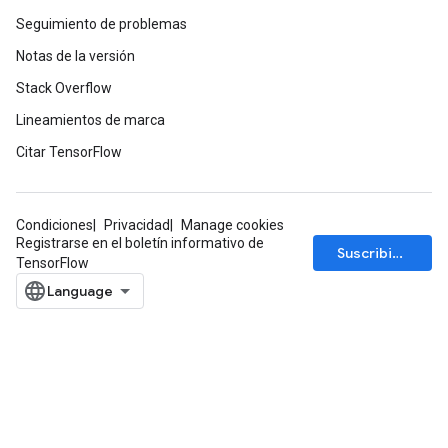
Seguimiento de problemas
Notas de la versión
Stack Overflow
Lineamientos de marca
Citar TensorFlow
Condiciones
Privacidad
Manage cookies
Registrarse en el boletín informativo de
Suscribirse
TensorFlow