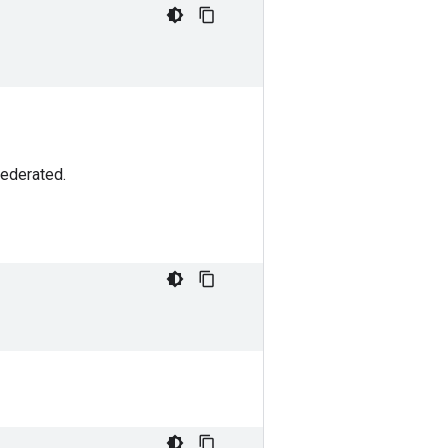
Federated.