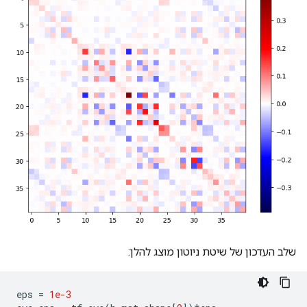
שלב העדכון של שיטת ניוטון מוצג להלן:
eps 
=
1e-3