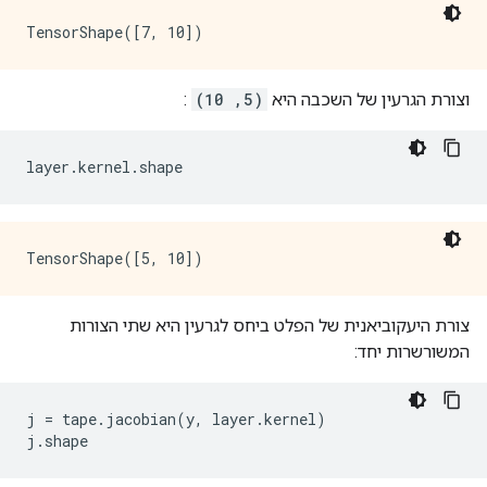
וצורת הגרעין של השכבה היא
(5, 10)
:
layer
.
kernel
.
shape
צורת היעקוביאנית של הפלט ביחס לגרעין היא שתי הצורות
המשורשרות יחד:
j 
=
 tape
.
jacobian
(
y
,
 layer
.
kernel
)
j
.
shape