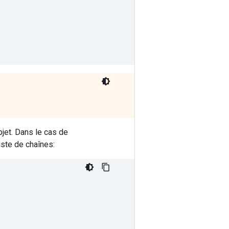
jet. Dans le cas de
ste de chaînes: