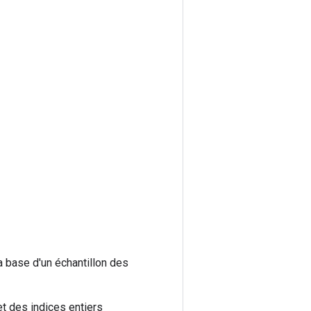
a base d'un échantillon des
et des indices entiers