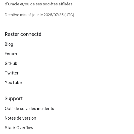
d'Oracle et/ou de ses sociétés affiliées.
Dernière mise à jour le 2025/07/25 (UTC).
Rester connecté
Blog
Forum
GitHub
Twitter
YouTube
Support
Outil de suivi des incidents
Notes de version
Stack Overflow