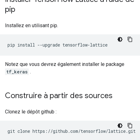
pip
Installez en utilisant pip.
pip
install
--upgrade
Notez que vous devrez également installer le package
tf_keras
.
Construire à partir des sources
Clonez le dépôt github :
git
clone