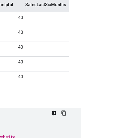
website