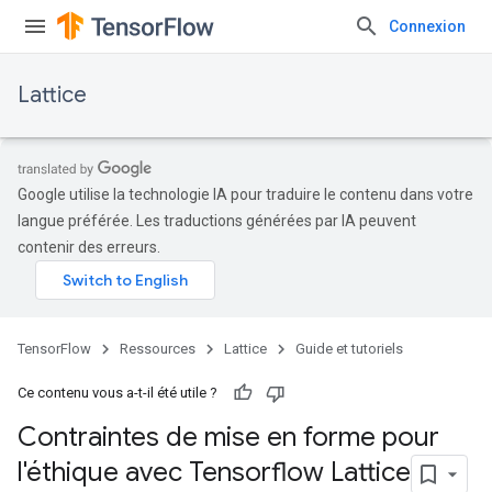
Connexion
Lattice
Google utilise la technologie IA pour traduire le contenu dans votre
langue préférée. Les traductions générées par IA peuvent
contenir des erreurs.
TensorFlow
Ressources
Lattice
Guide et tutoriels
Ce contenu vous a-t-il été utile ?
Contraintes de mise en forme pour
l'éthique avec Tensorflow Lattice