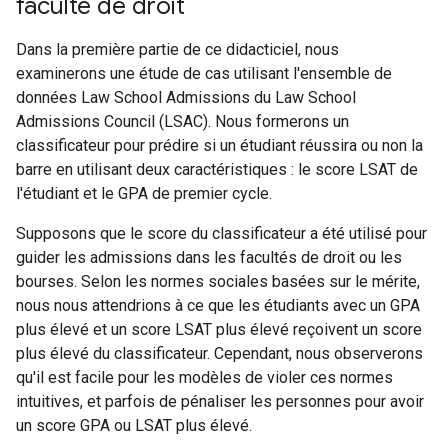
faculté de droit
Dans la première partie de ce didacticiel, nous
examinerons une étude de cas utilisant l'ensemble de
données Law School Admissions du Law School
Admissions Council (LSAC). Nous formerons un
classificateur pour prédire si un étudiant réussira ou non la
barre en utilisant deux caractéristiques : le score LSAT de
l'étudiant et le GPA de premier cycle.
Supposons que le score du classificateur a été utilisé pour
guider les admissions dans les facultés de droit ou les
bourses. Selon les normes sociales basées sur le mérite,
nous nous attendrions à ce que les étudiants avec un GPA
plus élevé et un score LSAT plus élevé reçoivent un score
plus élevé du classificateur. Cependant, nous observerons
qu'il est facile pour les modèles de violer ces normes
intuitives, et parfois de pénaliser les personnes pour avoir
un score GPA ou LSAT plus élevé.