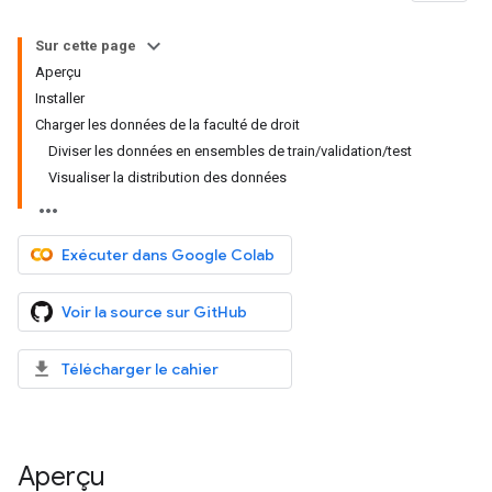
Sur cette page
Aperçu
Installer
Charger les données de la faculté de droit
Diviser les données en ensembles de train/validation/test
Visualiser la distribution des données
Exécuter dans Google Colab
Voir la source sur GitHub
Télécharger le cahier
Aperçu