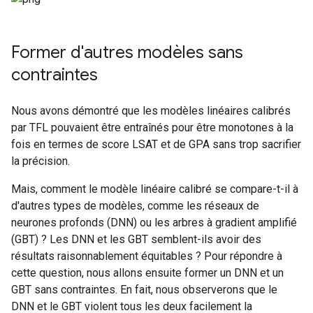
Former d'autres modèles sans
contraintes
Nous avons démontré que les modèles linéaires calibrés
par TFL pouvaient être entraînés pour être monotones à la
fois en termes de score LSAT et de GPA sans trop sacrifier
la précision.
Mais, comment le modèle linéaire calibré se compare-t-il à
d'autres types de modèles, comme les réseaux de
neurones profonds (DNN) ou les arbres à gradient amplifié
(GBT) ? Les DNN et les GBT semblent-ils avoir des
résultats raisonnablement équitables ? Pour répondre à
cette question, nous allons ensuite former un DNN et un
GBT sans contraintes. En fait, nous observerons que le
DNN et le GBT violent tous les deux facilement la